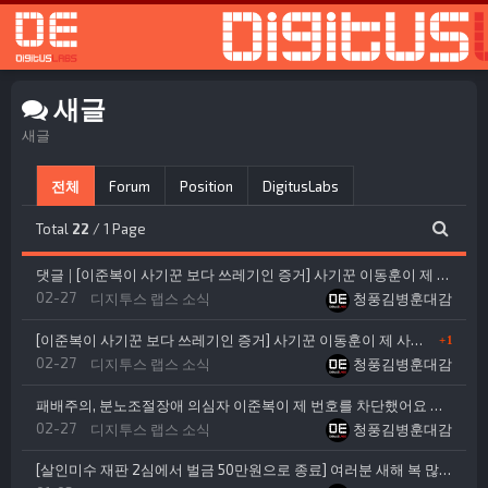
로
새글
새글
전체게시물 그룹 목록
전체
Forum
Position
DigitusLabs
Total
22
/ 1 Page
새글 검
댓글
[이준복이 사기꾼 보다 쓰레기인 증거] 사기꾼 이동훈이 제 사기당한 돈을 주기 시작!
등록일
등록자
02-27
디지투스 랩스 소식
청풍김병훈대감
댓글
[이준복이 사기꾼 보다 쓰레기인 증거] 사기꾼 이동훈이 제 사기당한 돈을 주기 시작!
1
등록일
등록자
02-27
디지투스 랩스 소식
청풍김병훈대감
패배주의, 분노조절장애 의심자 이준복이 제 번호를 차단했어요 ㅎㅎㅎ
등록일
등록자
02-27
디지투스 랩스 소식
청풍김병훈대감
[살인미수 재판 2심에서 벌금 50만원으로 종료] 여러분 새해 복 많이 받으시고 항상 건강하시길 바랍니다